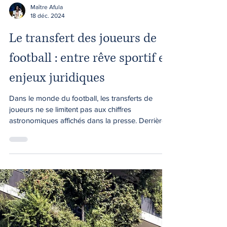
Maître Afula
18 déc. 2024
Le transfert des joueurs de
football : entre rêve sportif et
enjeux juridiques
Dans le monde du football, les transferts de
joueurs ne se limitent pas aux chiffres
astronomiques affichés dans la presse. Derrière
ces tra