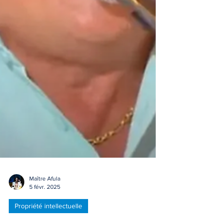
Maître Afula
5 févr. 2025