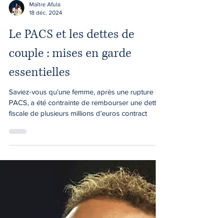
Maître Afula
18 déc. 2024
Le PACS et les dettes de
couple : mises en garde
essentielles
Saviez-vous qu’une femme, après une rupture de
PACS, a été contrainte de rembourser une dette
fiscale de plusieurs millions d’euros contract