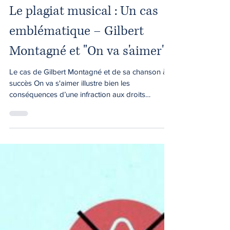
Propriété intellectuelle
Le plagiat musical : Un cas
emblématique – Gilbert
Montagné et "On va s'aimer"
Le cas de Gilbert Montagné et de sa chanson à
succès On va s'aimer illustre bien les
conséquences d’une infraction aux droits
d’auteur dans