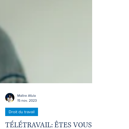
Maître Afula
15 nov. 2023
Droit du travail