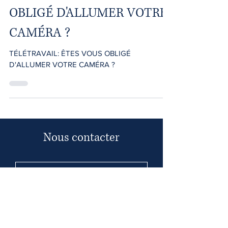
TÉLÉTRAVAIL: ÊTES VOUS
OBLIGÉ D'ALLUMER VOTRE
CAMÉRA ?
TÉLÉTRAVAIL: ÊTES VOUS OBLIGÉ
D'ALLUMER VOTRE CAMÉRA ?
Nous contacter